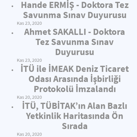
Hande ERMİŞ - Doktora Tez
Savunma Sınav Duyurusu
Kas 23, 2020
Ahmet SAKALLI - Doktora
Tez Savunma Sınav
Duyurusu
Kas 23, 2020
İTÜ ile İMEAK Deniz Ticaret
Odası Arasında İşbirliği
Protokolü İmzalandı
Kas 20, 2020
İTÜ, TÜBİTAK’ın Alan Bazlı
Yetkinlik Haritasında Ön
Sırada
Kas 20, 2020