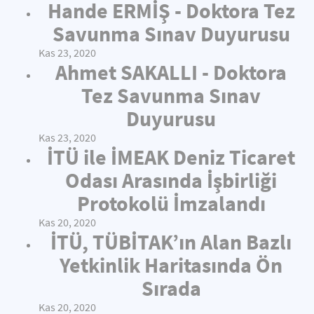
Hande ERMİŞ - Doktora Tez
Savunma Sınav Duyurusu
Kas 23, 2020
Ahmet SAKALLI - Doktora
Tez Savunma Sınav
Duyurusu
Kas 23, 2020
İTÜ ile İMEAK Deniz Ticaret
Odası Arasında İşbirliği
Protokolü İmzalandı
Kas 20, 2020
İTÜ, TÜBİTAK’ın Alan Bazlı
Yetkinlik Haritasında Ön
Sırada
Kas 20, 2020