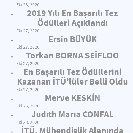
Eki 28, 2020
2019 Yılı En Başarılı Tez
Ödülleri Açıklandı
Eki 27, 2020
Ersin BÜYÜK
Eki 27, 2020
Torkan BORNA SEİFLOO
Eki 27, 2020
En Başarılı Tez Ödüllerini
Kazanan İTÜ’lüler Belli Oldu
Eki 27, 2020
Merve KESKİN
Eki 26, 2020
Judıth Marıa CONFAL
Eki 23, 2020
İTÜ, Mühendislik Alanında