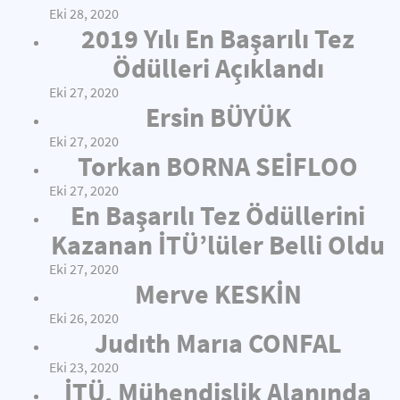
Eki 28, 2020
2019 Yılı En Başarılı Tez
Ödülleri Açıklandı
Eki 27, 2020
Ersin BÜYÜK
Eki 27, 2020
Torkan BORNA SEİFLOO
Eki 27, 2020
En Başarılı Tez Ödüllerini
Kazanan İTÜ’lüler Belli Oldu
Eki 27, 2020
Merve KESKİN
Eki 26, 2020
Judıth Marıa CONFAL
Eki 23, 2020
İTÜ, Mühendislik Alanında