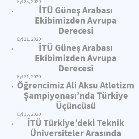
Eyl 25, 2020
İTÜ Güneş Arabası
Ekibimizden Avrupa
Derecesi
Eyl 21, 2020
İTÜ Güneş Arabası
Ekibimizden Avrupa
Derecesi
Eyl 21, 2020
Öğrencimiz Ali Aksu Atletizm
Şampiyonası’nda Türkiye
Üçüncüsü
Eyl 15, 2020
İTÜ Türkiye’deki Teknik
Üniversiteler Arasında