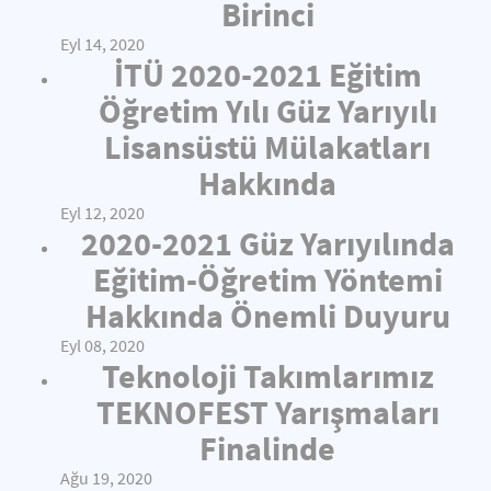
Birinci
Eyl 14, 2020
İTÜ 2020-2021 Eğitim
Öğretim Yılı Güz Yarıyılı
Lisansüstü Mülakatları
Hakkında
Eyl 12, 2020
2020-2021 Güz Yarıyılında
Eğitim-Öğretim Yöntemi
Hakkında Önemli Duyuru
Eyl 08, 2020
Teknoloji Takımlarımız
TEKNOFEST Yarışmaları
Finalinde
Ağu 19, 2020