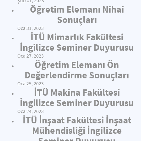
Şub 01, 2023
Öğretim Elemanı Nihai
Sonuçları
Oca 31, 2023
İTÜ Mimarlık Fakültesi
İngilizce Seminer Duyurusu
Oca 27, 2023
Öğretim Elemanı Ön
Değerlendirme Sonuçları
Oca 25, 2023
İTÜ Makina Fakültesi
İngilizce Seminer Duyurusu
Oca 24, 2023
İTÜ İnşaat Fakültesi İnşaat
Mühendisliği İngilizce
Seminer Duyurusu