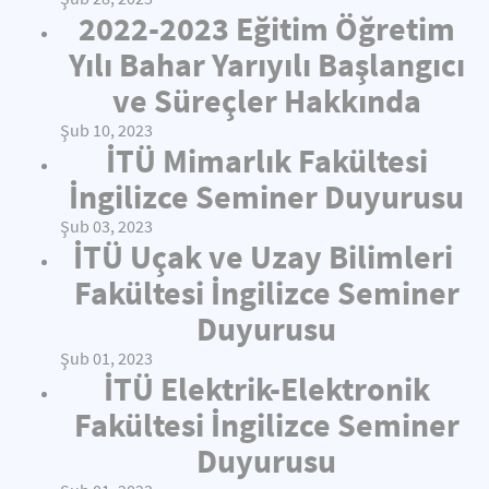
2022-2023 Eğitim Öğretim
Yılı Bahar Yarıyılı Başlangıcı
ve Süreçler Hakkında
Şub 10, 2023
İTÜ Mimarlık Fakültesi
İngilizce Seminer Duyurusu
Şub 03, 2023
İTÜ Uçak ve Uzay Bilimleri
Fakültesi İngilizce Seminer
Duyurusu
Şub 01, 2023
İTÜ Elektrik-Elektronik
Fakültesi İngilizce Seminer
Duyurusu