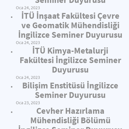
Oca 24, 2023
İTÜ İnşaat Fakültesi Çevre
ve Geomatik Mühendisliği
İngilizce Seminer Duyurusu
Oca 24, 2023
İTÜ Kimya-Metalurji
Fakültesi İngilizce Seminer
Duyurusu
Oca 24, 2023
Bilişim Enstitüsü İngilizce
Seminer Duyurusu
Oca 23, 2023
Cevher Hazırlama
Mühendisliği Bölümü