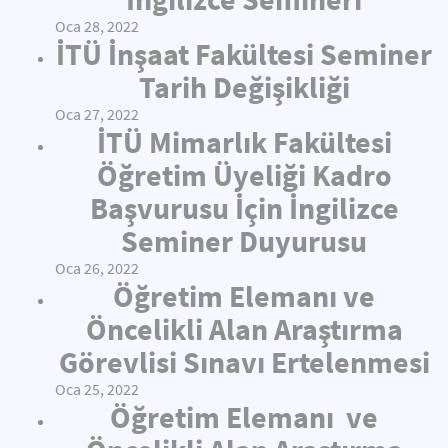
Oca 28, 2022
İTÜ İnşaat Fakültesi Seminer
Tarih Değişikliği
Oca 27, 2022
İTÜ Mimarlık Fakültesi
Öğretim Üyeliği Kadro
Başvurusu İçin İngilizce
Seminer Duyurusu
Oca 26, 2022
Öğretim Elemanı ve
Öncelikli Alan Araştırma
Görevlisi Sınavı Ertelenmesi
Oca 25, 2022
Öğretim Elemanı ve