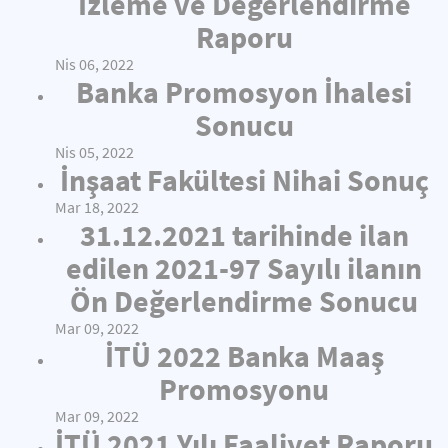
İzleme ve Değerlendirme
Raporu
Nis 06, 2022
Banka Promosyon İhalesi
Sonucu
Nis 05, 2022
İnşaat Fakültesi Nihai Sonuç
Mar 18, 2022
31.12.2021 tarihinde ilan
edilen 2021-97 Sayılı ilanın
Ön Değerlendirme Sonucu
Mar 09, 2022
İTÜ 2022 Banka Maaş
Promosyonu
Mar 09, 2022
İTÜ 2021 Yılı Faaliyet Raporu