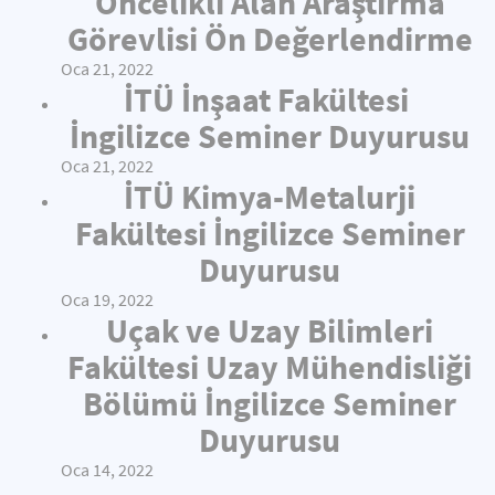
Öncelikli Alan Araştırma
Görevlisi Ön Değerlendirme
Oca 21, 2022
İTÜ İnşaat Fakültesi
İngilizce Seminer Duyurusu
Oca 21, 2022
İTÜ Kimya-Metalurji
Fakültesi İngilizce Seminer
Duyurusu
Oca 19, 2022
Uçak ve Uzay Bilimleri
Fakültesi Uzay Mühendisliği
Bölümü İngilizce Seminer
Duyurusu
Oca 14, 2022