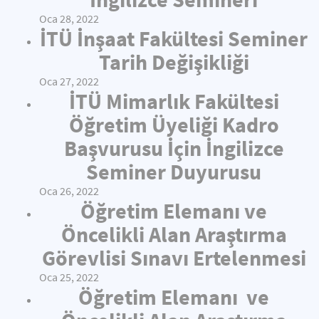
Oca 28, 2022
İTÜ İnşaat Fakültesi Seminer
Tarih Değişikliği
Oca 27, 2022
İTÜ Mimarlık Fakültesi
Öğretim Üyeliği Kadro
Başvurusu İçin İngilizce
Seminer Duyurusu
Oca 26, 2022
Öğretim Elemanı ve
Öncelikli Alan Araştırma
Görevlisi Sınavı Ertelenmesi
Oca 25, 2022
Öğretim Elemanı ve