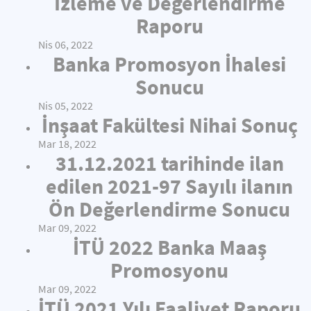
İzleme ve Değerlendirme
Raporu
Nis 06, 2022
Banka Promosyon İhalesi
Sonucu
Nis 05, 2022
İnşaat Fakültesi Nihai Sonuç
Mar 18, 2022
31.12.2021 tarihinde ilan
edilen 2021-97 Sayılı ilanın
Ön Değerlendirme Sonucu
Mar 09, 2022
İTÜ 2022 Banka Maaş
Promosyonu
Mar 09, 2022
İTÜ 2021 Yılı Faaliyet Raporu