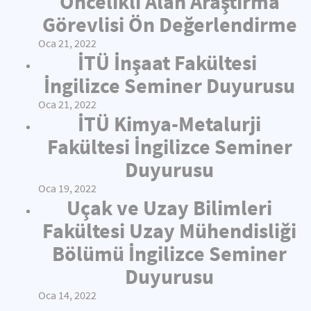
Öncelikli Alan Araştırma
Görevlisi Ön Değerlendirme
Oca 21, 2022
İTÜ İnşaat Fakültesi
İngilizce Seminer Duyurusu
Oca 21, 2022
İTÜ Kimya-Metalurji
Fakültesi İngilizce Seminer
Duyurusu
Oca 19, 2022
Uçak ve Uzay Bilimleri
Fakültesi Uzay Mühendisliği
Bölümü İngilizce Seminer
Duyurusu
Oca 14, 2022