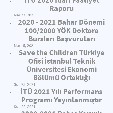
Raporu
Mar 23, 2021
2020 - 2021 Bahar Dönemi
100/2000 YÖK Doktora
Bursları Başvuruları
Mar 15, 2021
Save the Children Türkiye
Ofisi İstanbul Teknik
Üniversitesi Ekonomi
Bölümü Ortaklığı
Şub 23, 2021
İTÜ 2021 Yılı Performans
Programı Yayınlanmıştır
Şub 22, 2021