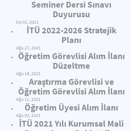
Seminer Dersi Sınavı
Duyurusu
Eyl 01, 2021
İTÜ 2022-2026 Stratejik
Planı
Ağu 27, 2021
Öğretim Görevlisi Alım İlanı
Düzeltme
Ağu 18, 2021
Araştırma Görevlisi ve
Öğretim Görevlisi Alım İlanı
Ağu 11, 2021
Öğretim Üyesi Alım İlanı
Ağu 02, 2021
İTÜ 2021 Yılı Kurumsal Mali