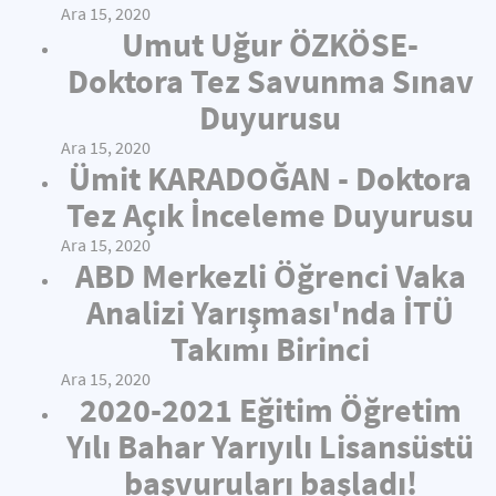
Ara 15, 2020
Umut Uğur ÖZKÖSE-
Doktora Tez Savunma Sınav
Duyurusu
Ara 15, 2020
Ümit KARADOĞAN - Doktora
Tez Açık İnceleme Duyurusu
Ara 15, 2020
ABD Merkezli Öğrenci Vaka
Analizi Yarışması'nda İTÜ
Takımı Birinci
Ara 15, 2020
2020-2021 Eğitim Öğretim
Yılı Bahar Yarıyılı Lisansüstü
başvuruları başladı!