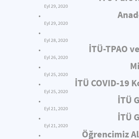
Eyl 29, 2020
Anado
Eyl 29, 2020
Eyl 28, 2020
İTÜ-TPAO ve
Eyl 26, 2020
Mi
Eyl 25, 2020
İTÜ COVID-19 Ko
Eyl 25, 2020
İTÜ 
Eyl 21, 2020
İTÜ 
Eyl 21, 2020
Öğrencimiz Al