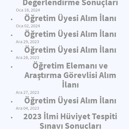
Değerlendirme Sonuçları
Oca 18, 2024
Öğretim Üyesi Alım İlanı
Oca 02, 2024
Öğretim Üyesi Alım İlanı
Ara 29, 2023
Öğretim Üyesi Alım İlanı
Ara 28, 2023
Öğretim Elemanı ve
Araştırma Görevlisi Alım
İlanı
Ara 27, 2023
Öğretim Üyesi Alım İlanı
Ara 04, 2023
2023 İlmi Hüviyet Tespiti
Sınavı Sonuçları