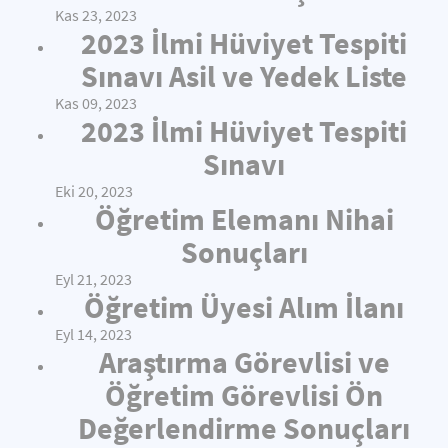
Kas 23, 2023
2023 İlmi Hüviyet Tespiti
Sınavı Asil ve Yedek Liste
Kas 09, 2023
2023 İlmi Hüviyet Tespiti
Sınavı
Eki 20, 2023
Öğretim Elemanı Nihai
Sonuçları
Eyl 21, 2023
Öğretim Üyesi Alım İlanı
Eyl 14, 2023
Araştırma Görevlisi ve
Öğretim Görevlisi Ön
Değerlendirme Sonuçları