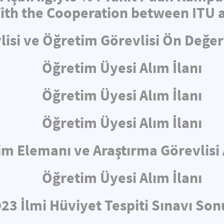
th the Cooperation between ITU a
lisi ve Öğretim Görevlisi Ön Değe
Öğretim Üyesi Alım İlanı
Öğretim Üyesi Alım İlanı
Öğretim Üyesi Alım İlanı
m Elemanı ve Araştırma Görevlisi 
Öğretim Üyesi Alım İlanı
23 İlmi Hüviyet Tespiti Sınavı Son