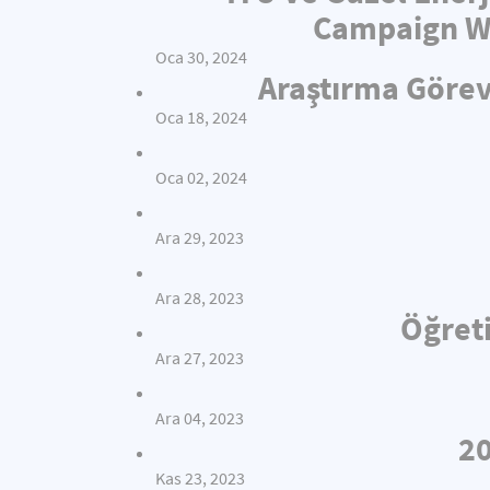
Campaign Wi
Oca 30, 2024
Araştırma Görev
Oca 18, 2024
Oca 02, 2024
Ara 29, 2023
Ara 28, 2023
Öğreti
Ara 27, 2023
Ara 04, 2023
20
Kas 23, 2023