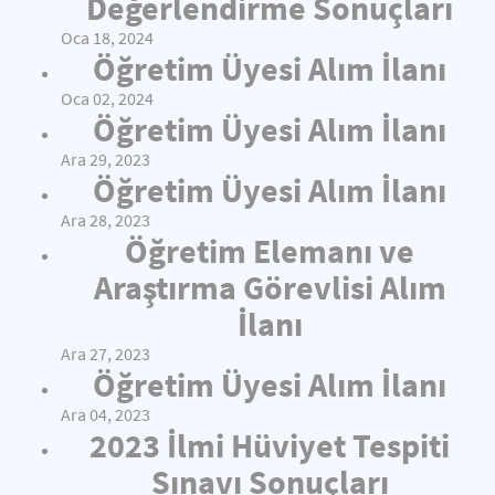
Değerlendirme Sonuçları
Oca 18, 2024
Öğretim Üyesi Alım İlanı
Oca 02, 2024
Öğretim Üyesi Alım İlanı
Ara 29, 2023
Öğretim Üyesi Alım İlanı
Ara 28, 2023
Öğretim Elemanı ve
Araştırma Görevlisi Alım
İlanı
Ara 27, 2023
Öğretim Üyesi Alım İlanı
Ara 04, 2023
2023 İlmi Hüviyet Tespiti
Sınavı Sonuçları