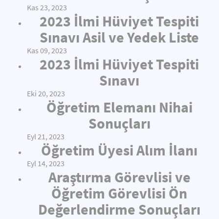
Kas 23, 2023
2023 İlmi Hüviyet Tespiti
Sınavı Asil ve Yedek Liste
Kas 09, 2023
2023 İlmi Hüviyet Tespiti
Sınavı
Eki 20, 2023
Öğretim Elemanı Nihai
Sonuçları
Eyl 21, 2023
Öğretim Üyesi Alım İlanı
Eyl 14, 2023
Araştırma Görevlisi ve
Öğretim Görevlisi Ön
Değerlendirme Sonuçları