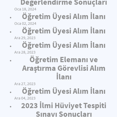
Değerlendirme Sonuçları
Oca 18, 2024
Öğretim Üyesi Alım İlanı
Oca 02, 2024
Öğretim Üyesi Alım İlanı
Ara 29, 2023
Öğretim Üyesi Alım İlanı
Ara 28, 2023
Öğretim Elemanı ve
Araştırma Görevlisi Alım
İlanı
Ara 27, 2023
Öğretim Üyesi Alım İlanı
Ara 04, 2023
2023 İlmi Hüviyet Tespiti
Sınavı Sonuçları