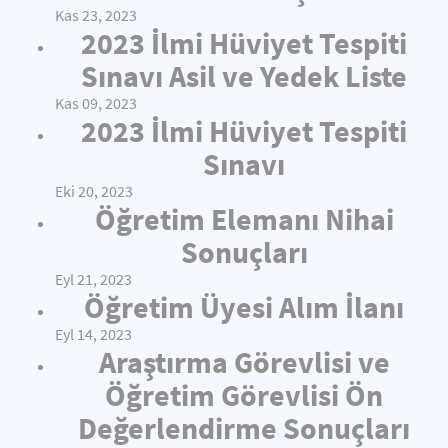
Kas 23, 2023
2023 İlmi Hüviyet Tespiti
Sınavı Asil ve Yedek Liste
Kas 09, 2023
2023 İlmi Hüviyet Tespiti
Sınavı
Eki 20, 2023
Öğretim Elemanı Nihai
Sonuçları
Eyl 21, 2023
Öğretim Üyesi Alım İlanı
Eyl 14, 2023
Araştırma Görevlisi ve
Öğretim Görevlisi Ön
Değerlendirme Sonuçları