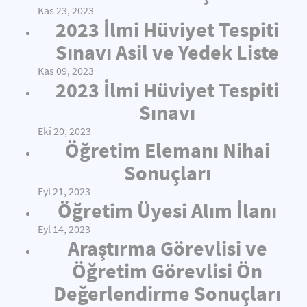
Kas 23, 2023
2023 İlmi Hüviyet Tespiti
Sınavı Asil ve Yedek Liste
Kas 09, 2023
2023 İlmi Hüviyet Tespiti
Sınavı
Eki 20, 2023
Öğretim Elemanı Nihai
Sonuçları
Eyl 21, 2023
Öğretim Üyesi Alım İlanı
Eyl 14, 2023
Araştırma Görevlisi ve
Öğretim Görevlisi Ön
Değerlendirme Sonuçları