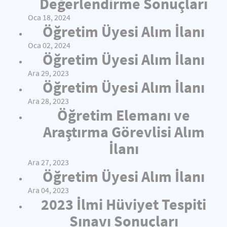
Değerlendirme Sonuçları
Oca 18, 2024
Öğretim Üyesi Alım İlanı
Oca 02, 2024
Öğretim Üyesi Alım İlanı
Ara 29, 2023
Öğretim Üyesi Alım İlanı
Ara 28, 2023
Öğretim Elemanı ve
Araştırma Görevlisi Alım
İlanı
Ara 27, 2023
Öğretim Üyesi Alım İlanı
Ara 04, 2023
2023 İlmi Hüviyet Tespiti
Sınavı Sonuçları