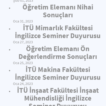
Şub 01, 2023
Öğretim Elemanı Nihai
Sonuçları
Oca 31, 2023
İTÜ Mimarlık Fakültesi
İngilizce Seminer Duyurusu
Oca 27, 2023
Öğretim Elemanı Ön
Değerlendirme Sonuçları
Oca 25, 2023
İTÜ Makina Fakültesi
İngilizce Seminer Duyurusu
Oca 24, 2023
İTÜ İnşaat Fakültesi İnşaat
Mühendisliği İngilizce
Seminer Duyurusu