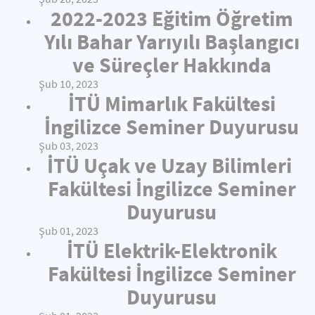
2022-2023 Eğitim Öğretim
Yılı Bahar Yarıyılı Başlangıcı
ve Süreçler Hakkında
Şub 10, 2023
İTÜ Mimarlık Fakültesi
İngilizce Seminer Duyurusu
Şub 03, 2023
İTÜ Uçak ve Uzay Bilimleri
Fakültesi İngilizce Seminer
Duyurusu
Şub 01, 2023
İTÜ Elektrik-Elektronik
Fakültesi İngilizce Seminer
Duyurusu