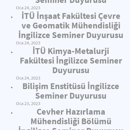
Oca 24, 2023
İTÜ İnşaat Fakültesi Çevre
ve Geomatik Mühendisliği
İngilizce Seminer Duyurusu
Oca 24, 2023
İTÜ Kimya-Metalurji
Fakültesi İngilizce Seminer
Duyurusu
Oca 24, 2023
Bilişim Enstitüsü İngilizce
Seminer Duyurusu
Oca 23, 2023
Cevher Hazırlama
Mühendisliği Bölümü