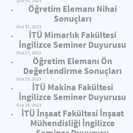
Şub 01, 2023
Öğretim Elemanı Nihai
Sonuçları
Oca 31, 2023
İTÜ Mimarlık Fakültesi
İngilizce Seminer Duyurusu
Oca 27, 2023
Öğretim Elemanı Ön
Değerlendirme Sonuçları
Oca 25, 2023
İTÜ Makina Fakültesi
İngilizce Seminer Duyurusu
Oca 24, 2023
İTÜ İnşaat Fakültesi İnşaat
Mühendisliği İngilizce
Seminer Duyurusu