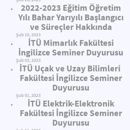
2022-2023 Eğitim Öğretim
Yılı Bahar Yarıyılı Başlangıcı
ve Süreçler Hakkında
Şub 10, 2023
İTÜ Mimarlık Fakültesi
İngilizce Seminer Duyurusu
Şub 03, 2023
İTÜ Uçak ve Uzay Bilimleri
Fakültesi İngilizce Seminer
Duyurusu
Şub 01, 2023
İTÜ Elektrik-Elektronik
Fakültesi İngilizce Seminer
Duyurusu