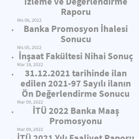
İzleme ve Değerlendirme
Raporu
Nis 06, 2022
Banka Promosyon İhalesi
Sonucu
Nis 05, 2022
İnşaat Fakültesi Nihai Sonuç
Mar 18, 2022
31.12.2021 tarihinde ilan
edilen 2021-97 Sayılı ilanın
Ön Değerlendirme Sonucu
Mar 09, 2022
İTÜ 2022 Banka Maaş
Promosyonu
Mar 09, 2022
İTÜ 2021 Yılı Faaliyet Raporu