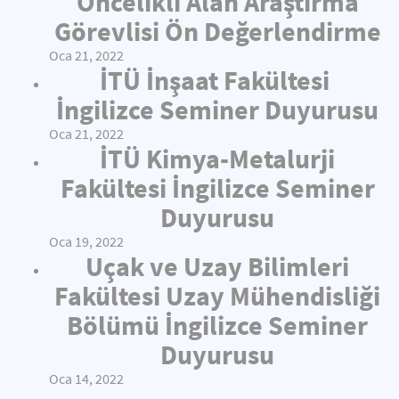
Öncelikli Alan Araştırma
Görevlisi Ön Değerlendirme
Oca 21, 2022
İTÜ İnşaat Fakültesi
İngilizce Seminer Duyurusu
Oca 21, 2022
İTÜ Kimya-Metalurji
Fakültesi İngilizce Seminer
Duyurusu
Oca 19, 2022
Uçak ve Uzay Bilimleri
Fakültesi Uzay Mühendisliği
Bölümü İngilizce Seminer
Duyurusu
Oca 14, 2022