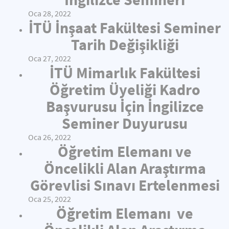
Oca 28, 2022
İTÜ İnşaat Fakültesi Seminer
Tarih Değişikliği
Oca 27, 2022
İTÜ Mimarlık Fakültesi
Öğretim Üyeliği Kadro
Başvurusu İçin İngilizce
Seminer Duyurusu
Oca 26, 2022
Öğretim Elemanı ve
Öncelikli Alan Araştırma
Görevlisi Sınavı Ertelenmesi
Oca 25, 2022
Öğretim Elemanı ve