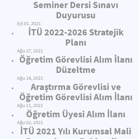
Seminer Dersi Sınavı
Duyurusu
Eyl 01, 2021
İTÜ 2022-2026 Stratejik
Planı
Ağu 27, 2021
Öğretim Görevlisi Alım İlanı
Düzeltme
Ağu 18, 2021
Araştırma Görevlisi ve
Öğretim Görevlisi Alım İlanı
Ağu 11, 2021
Öğretim Üyesi Alım İlanı
Ağu 02, 2021
İTÜ 2021 Yılı Kurumsal Mali