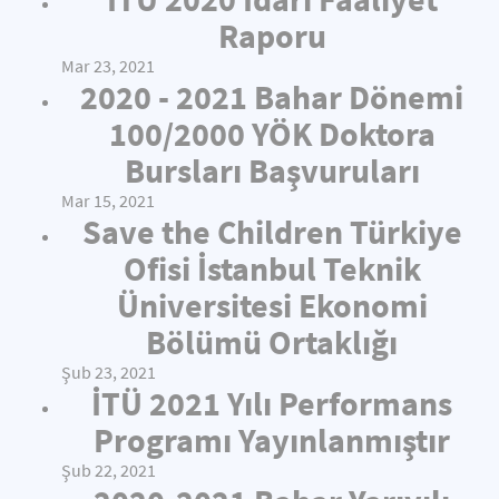
Raporu
Mar 23, 2021
2020 - 2021 Bahar Dönemi
100/2000 YÖK Doktora
Bursları Başvuruları
Mar 15, 2021
Save the Children Türkiye
Ofisi İstanbul Teknik
Üniversitesi Ekonomi
Bölümü Ortaklığı
Şub 23, 2021
İTÜ 2021 Yılı Performans
Programı Yayınlanmıştır
Şub 22, 2021