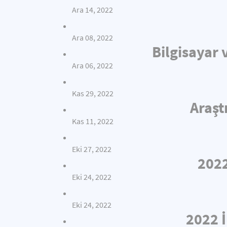
Ara 14, 2022
Ara 08, 2022
Bilgisayar 
Ara 06, 2022
Kas 29, 2022
Araşt
Kas 11, 2022
Eki 27, 2022
2022
Eki 24, 2022
Eki 24, 2022
2022 