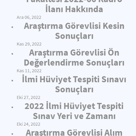
İlanı Hakkında
Ara 06, 2022
Araştırma Görevlisi Kesin
Sonuçları
Kas 29, 2022
Araştırma Görevlisi Ön
Değerlendirme Sonuçları
Kas 11, 2022
İlmi Hüviyet Tespiti Sınavı
Sonuçları
Eki 27, 2022
2022 İlmi Hüviyet Tespiti
Sınav Yeri ve Zamanı
Eki 24, 2022
Araştırma Görevlisi Alım