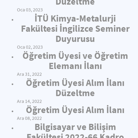
Düzeltme
Oca 03, 2023
İTÜ Kimya-Metalurji
Fakültesi İngilizce Seminer
Duyurusu
Oca 02, 2023
Öğretim Üyesi ve Öğretim
Elemanı İlanı
Ara 31, 2022
Öğretim Üyesi Alım İlanı
Düzeltme
Ara 14, 2022
Öğretim Üyesi Alım İlanı
Ara 08, 2022
Bilgisayar ve Bilişim
Fakültesi 2022-66 Kadro