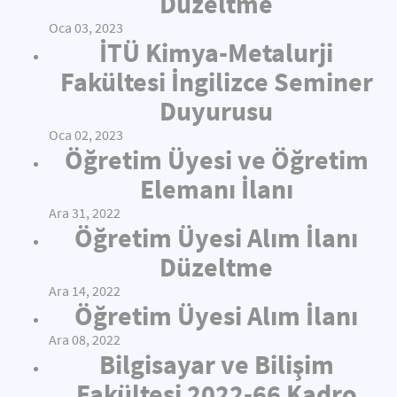
Düzeltme
Oca 03, 2023
İTÜ Kimya-Metalurji
Fakültesi İngilizce Seminer
Duyurusu
Oca 02, 2023
Öğretim Üyesi ve Öğretim
Elemanı İlanı
Ara 31, 2022
Öğretim Üyesi Alım İlanı
Düzeltme
Ara 14, 2022
Öğretim Üyesi Alım İlanı
Ara 08, 2022
Bilgisayar ve Bilişim
Fakültesi 2022-66 Kadro