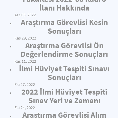
İlanı Hakkında
Ara 06, 2022
Araştırma Görevlisi Kesin
Sonuçları
Kas 29, 2022
Araştırma Görevlisi Ön
Değerlendirme Sonuçları
Kas 11, 2022
İlmi Hüviyet Tespiti Sınavı
Sonuçları
Eki 27, 2022
2022 İlmi Hüviyet Tespiti
Sınav Yeri ve Zamanı
Eki 24, 2022
Araştırma Görevlisi Alım