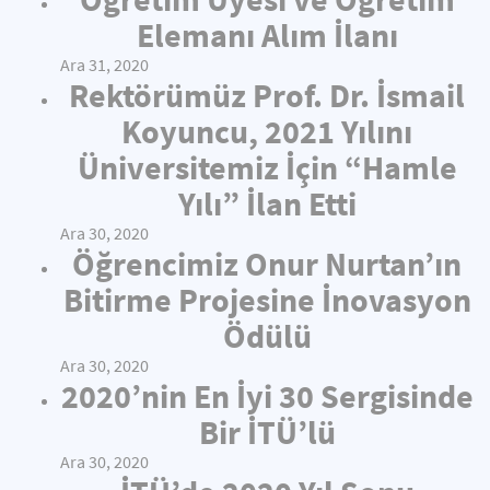
Elemanı Alım İlanı
Ara 31, 2020
Rektörümüz Prof. Dr. İsmail
Koyuncu, 2021 Yılını
Üniversitemiz İçin “Hamle
Yılı” İlan Etti
Ara 30, 2020
Öğrencimiz Onur Nurtan’ın
Bitirme Projesine İnovasyon
Ödülü
Ara 30, 2020
2020’nin En İyi 30 Sergisinde
Bir İTÜ’lü
Ara 30, 2020