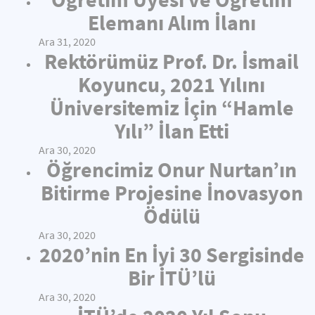
Elemanı Alım İlanı
Ara 31, 2020
Rektörümüz Prof. Dr. İsmail
Koyuncu, 2021 Yılını
Üniversitemiz İçin “Hamle
Yılı” İlan Etti
Ara 30, 2020
Öğrencimiz Onur Nurtan’ın
Bitirme Projesine İnovasyon
Ödülü
Ara 30, 2020
2020’nin En İyi 30 Sergisinde
Bir İTÜ’lü
Ara 30, 2020